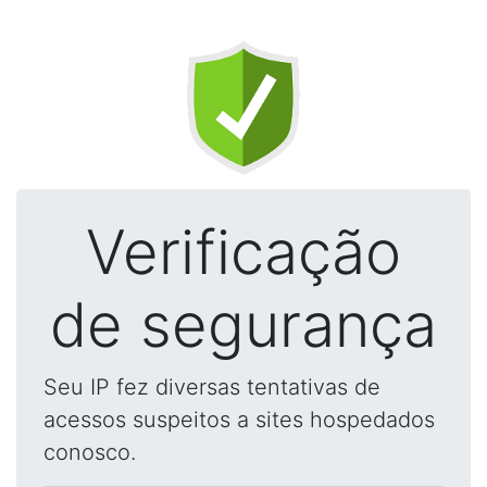
Verificação
de segurança
Seu IP fez diversas tentativas de
acessos suspeitos a sites hospedados
conosco.